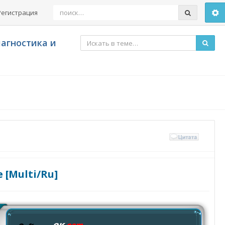
Регистрация
агностика и
 [Multi/Ru]