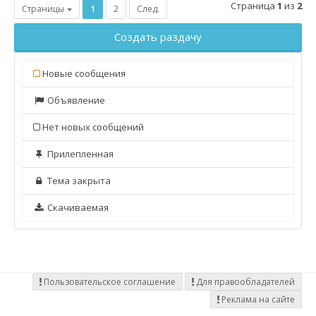
Страница
1
из
2
Страницы
1
2
След.
Создать раздачу
Новые сообщения
Объявление
Нет новых сообщений
Прилепленная
Тема закрыта
Скачиваемая
Пользовательское соглашение
Для правообладателей
Реклама на сайте