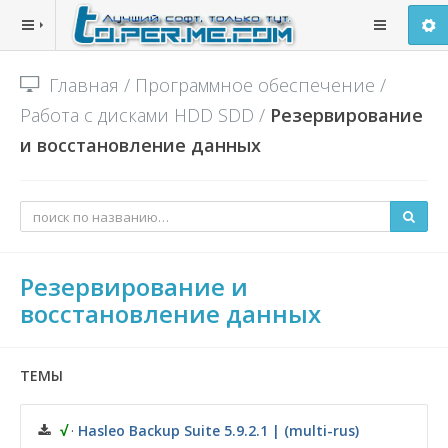
Главная
/
Программное обеспечение
/
Работа с дисками HDD SDD
/
Резервирование
и восстановление данных
Резервирование и
восстановление данных
ТЕМЫ
√
·
Hasleo Backup Suite 5.9.2.1 | (multi-rus)