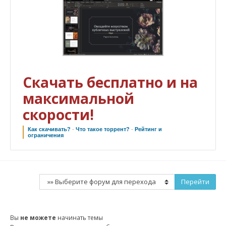
Скачать бесплатно и на
максимальной
скорости!
Как скачивать?
·
Что такое торрент?
·
Рейтинг и
ограничения
Вы
не можете
начинать темы