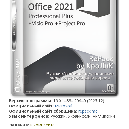
Версия программы:
16.0.14334.20440 (2025.12)
Официальный сайт:
Microsoft
Официальный сайт сборщика:
repack.me
Язык интерфейса:
Русский, Украинский, Английский
Лечение:
в комплекте