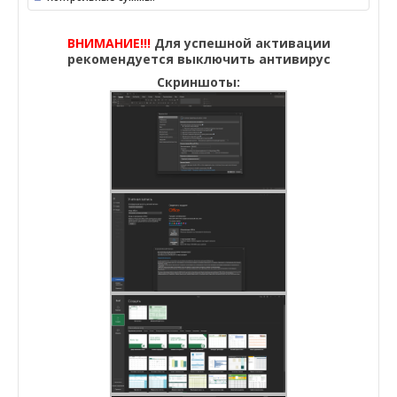
ВНИМАНИЕ!!!
Для успешной активации
рекомендуется выключить антивирус
Скриншоты: