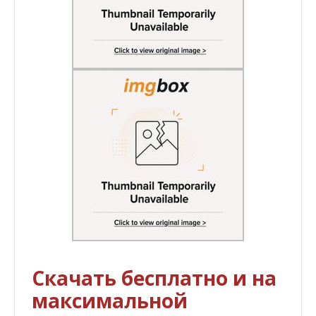
Скачать бесплатно и на
максимальной