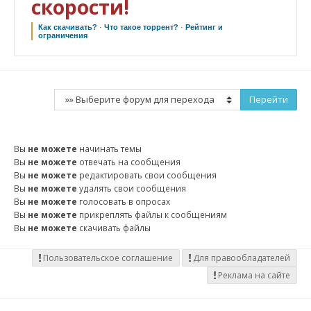
скорости!
Как скачивать?
·
Что такое торрент?
·
Рейтинг и
ограничения
Вы
не можете
начинать темы
Вы
не можете
отвечать на сообщения
Вы
не можете
редактировать свои сообщения
Вы
не можете
удалять свои сообщения
Вы
не можете
голосовать в опросах
Вы
не можете
прикреплять файлы к сообщениям
Вы
не можете
скачивать файлы
Пользовательское соглашение
Для правообладателей
Реклама на сайте