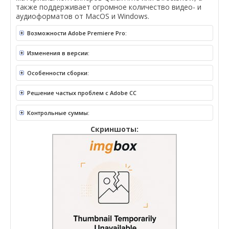
также поддерживает огромное количество видео- и
аудиоформатов от MacOS и Windows.
Возможности Adobe Premiere Pro:
Изменения в версии:
Особенности сборки:
Решение частых проблем с Adobe CC
Контрольные суммы:
Скриншоты: