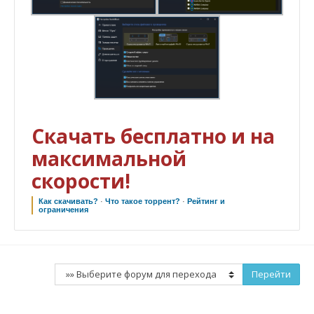
Скачать бесплатно и на
максимальной
скорости!
Как скачивать?
·
Что такое торрент?
·
Рейтинг и
ограничения