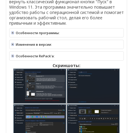
вернуть классический функционал кнопки "Пуск" в
Windows 11. Эта программа значительно повышает
удобство работы с операционной системой и помогает
организовать рабочий стол, делая его более
привычным и эффективным.
Особенности программы:
Изменения в версии:
Особенности RePack'a:
Скриншоты: