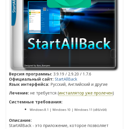
Версия программы:
3.9.19 / 2.9.20 / 1.7.6
Официальный сайт:
StartAllBack
Язык интерфейса:
Русский, Английский и другие
Лечение:
не требуется (
инсталлятор уже пролечен
)
Системные требования:
Windows 8.1 | Windows 10 | Windows 11 (x86/x64)
Описание:
StartAllBack - это приложение, которое позволяет