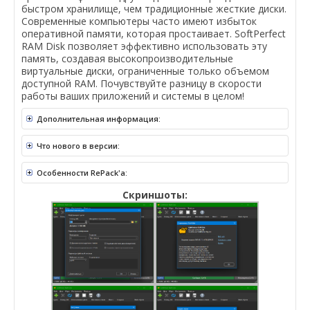
быстром хранилище, чем традиционные жесткие диски.
Современные компьютеры часто имеют избыток
оперативной памяти, которая простаивает. SoftPerfect
RAM Disk позволяет эффективно использовать эту
память, создавая высокопроизводительные
виртуальные диски, ограниченные только объемом
доступной RAM. Почувствуйте разницу в скорости
работы ваших приложений и системы в целом!
Дополнительная информация:
Что нового в версии:
Особенности RePack'a:
Скриншоты: