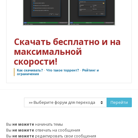
Скачать бесплатно и на
максимальной
скорости!
Как скачивать?
·
Что такое торрент?
·
Рейтинг и
ограничения
Вы
не можете
начинать темы
Вы
не можете
отвечать на сообщения
Вы
не можете
редактировать свои сообщения