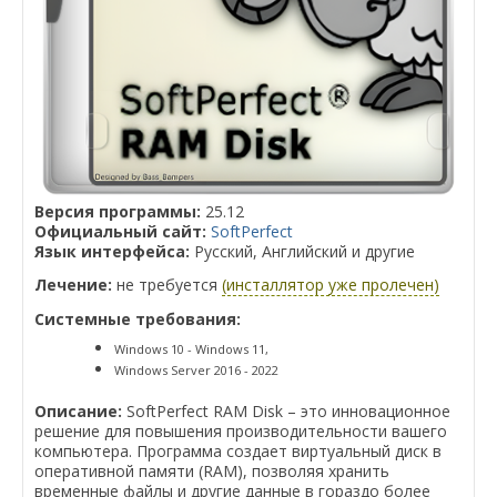
Версия программы:
25.12
Официальный сайт:
SoftPerfect
Язык интерфейса:
Русский, Английский и другие
Лечение:
не требуется
(инсталлятор уже пролечен)
Системные требования:
Windows 10 - Windows 11,
Windows Server 2016 - 2022
Описание:
SoftPerfect RAM Disk – это инновационное
решение для повышения производительности вашего
компьютера. Программа создает виртуальный диск в
оперативной памяти (RAM), позволяя хранить
временные файлы и другие данные в гораздо более