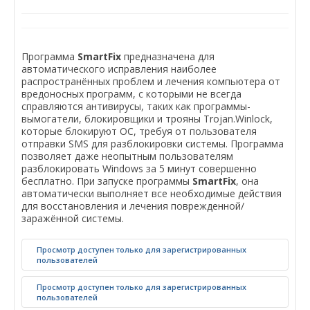
Программа
SmartFix
предназначена для
автоматического исправления наиболее
распространённых проблем и лечения компьютера от
вредоносных программ, с которыми не всегда
справляются антивирусы, таких как программы-
вымогатели, блокировщики и трояны Trojan.Winlock,
которые блокируют ОС, требуя от пользователя
отправки SMS для разблокировки системы. Программа
позволяет даже неопытным пользователям
разблокировать Windows за 5 минут совершенно
бесплатно. При запуске программы
SmartFix
, она
автоматически выполняет все необходимые действия
для восстановления и лечения поврежденной/
заражённой системы.
Просмотр доступен только для зарегистрированных
пользователей
Просмотр доступен только для зарегистрированных
пользователей