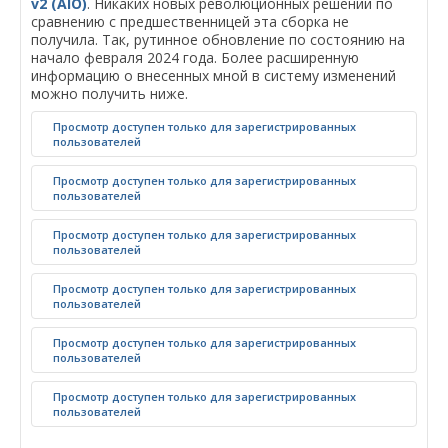
v2 (AIO)
. Никаких новых революционных решений по
сравнению с предшественницей эта сборка не
получила. Так, рутинное обновление по состоянию на
начало февраля 2024 года. Более расширенную
информацию о внесенных мной в систему изменений
можно получить ниже.
Просмотр доступен только для зарегистрированных
пользователей
Просмотр доступен только для зарегистрированных
пользователей
Просмотр доступен только для зарегистрированных
пользователей
Просмотр доступен только для зарегистрированных
пользователей
Просмотр доступен только для зарегистрированных
пользователей
Просмотр доступен только для зарегистрированных
пользователей