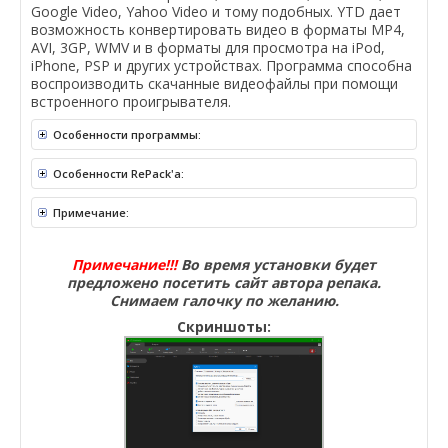
Google Video, Yahoo Video и тому подобных. YTD дает
возможность конвертировать видео в форматы MP4,
AVI, 3GP, WMV и в форматы для просмотра на iPod,
iPhone, PSP и других устройствах. Программа способна
воспроизводить скачанные видеофайлы при помощи
встроенного проигрывателя.
Особенности программы:
Особенности RePack'a:
Примечание:
Примечание!!!
Во время установки будет
предложено посетить сайт автора репака.
Снимаем галочку по желанию.
Скриншоты: