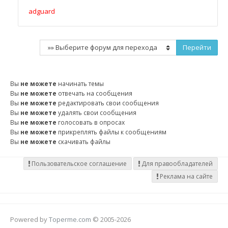
adguard
Вы
не можете
начинать темы
Вы
не можете
отвечать на сообщения
Вы
не можете
редактировать свои сообщения
Вы
не можете
удалять свои сообщения
Вы
не можете
голосовать в опросах
Вы
не можете
прикреплять файлы к сообщениям
Вы
не можете
скачивать файлы
Пользовательское соглашение
Для правообладателей
Реклама на сайте
Powered by
Toperme.com
© 2005-2026