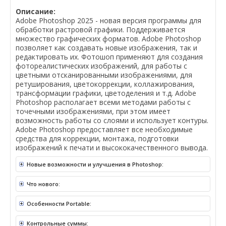
Описание:
Adobe Photoshop 2025 - новая версия программы для
обработки растровой графики. Поддерживается
множество графических форматов. Adobe Photoshop
позволяет как создавать новые изображения, так и
редактировать их. Фотошоп применяют для создания
фотореалистических изображений, для работы с
цветными отсканированными изображениями, для
ретуширования, цветокоррекции, коллажирования,
трансформации графики, цветоделения и т.д. Adobe
Photoshop располагает всеми методами работы с
точечными изображениями, при этом имеет
возможность работы со слоями и использует контуры.
Adobe Photoshop предоставляет все необходимые
средства для коррекции, монтажа, подготовки
изображений к печати и высококачественного вывода.
Новые возможности и улучшения в Photoshop:
Что нового:
Особенности Portable:
Контрольные суммы: