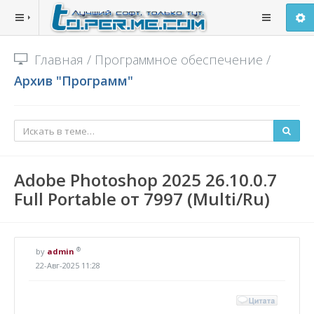
Главная
/
Программное обеспечение
/
Архив "Программ"
Adobe Photoshop 2025 26.10.0.7
Full Portable от 7997 (Multi/Ru)
®
by
admin
22-Авг-2025 11:28