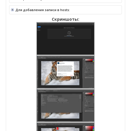
Для добавления записи в hosts:
Скриншоты: