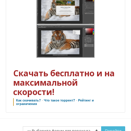
Скачать бесплатно и на
максимальной
скорости!
Как скачивать?
·
Что такое торрент?
·
Рейтинг и
ограничения