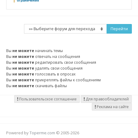
ограничения
Вы
не можете
начинать темы
Вы
не можете
отвечать на сообщения
Вы
не можете
редактировать свои сообщения
Вы
не можете
удалять свои сообщения
Вы
не можете
голосовать в опросах
Вы
не можете
прикреплять файлы к сообщениям
Вы
не можете
скачивать файлы
Пользовательское соглашение
Для правообладателей
Реклама на сайте
Powered by
Toperme.com
© 2005-2026