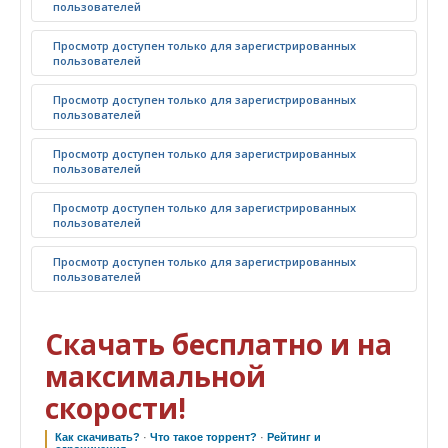
пользователей
Просмотр доступен только для зарегистрированных
пользователей
Просмотр доступен только для зарегистрированных
пользователей
Просмотр доступен только для зарегистрированных
пользователей
Просмотр доступен только для зарегистрированных
пользователей
Просмотр доступен только для зарегистрированных
пользователей
Скачать бесплатно и на
максимальной
скорости!
Как скачивать?
·
Что такое торрент?
·
Рейтинг и