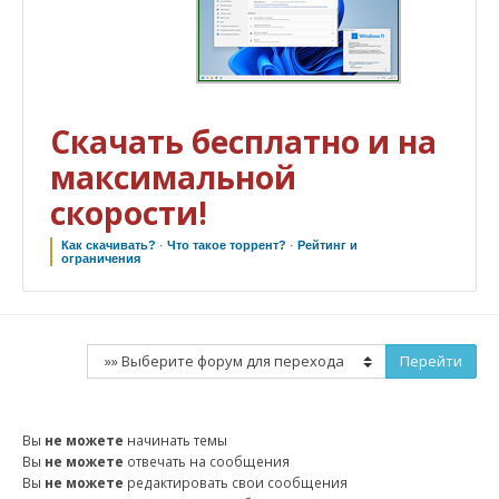
Скачать бесплатно и на
максимальной
скорости!
Как скачивать?
·
Что такое торрент?
·
Рейтинг и
ограничения
Вы
не можете
начинать темы
Вы
не можете
отвечать на сообщения
Вы
не можете
редактировать свои сообщения