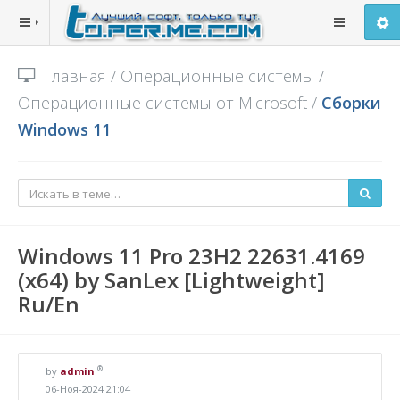
Главная
/
Операционные системы
/
Операционные системы от Microsoft
/
Сборки
Windows 11
Windows 11 Pro 23H2 22631.4169
(x64) by SanLex [Lightweight]
Ru/En
®
by
admin
06-Ноя-2024 21:04