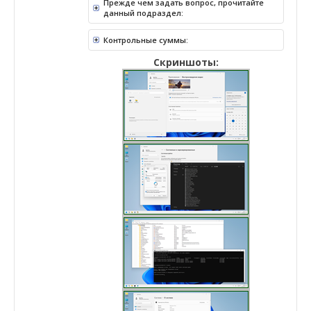
Прежде чем задать вопрос, прочитайте
данный подраздел:
Контрольные суммы:
Скриншоты: