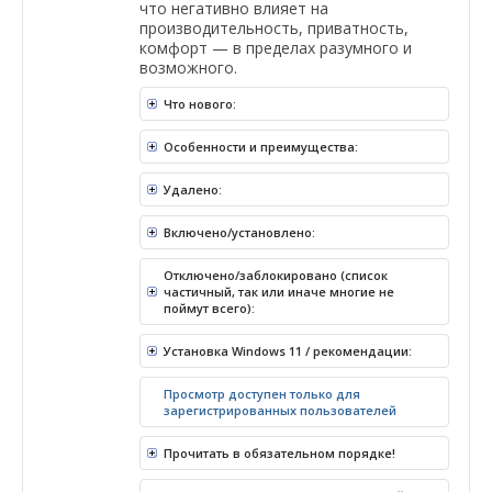
что негативно влияет на
производительность, приватность,
комфорт — в пределах разумного и
возможного.
Что нового:
Особенности и преимущества:
Удалено:
Включено/установлено:
Отключено/заблокировано (список
частичный, так или иначе многие не
поймут всего):
Установка Windows 11 / рекомендации:
Просмотр доступен только для
зарегистрированных пользователей
Прочитать в обязательном порядке!