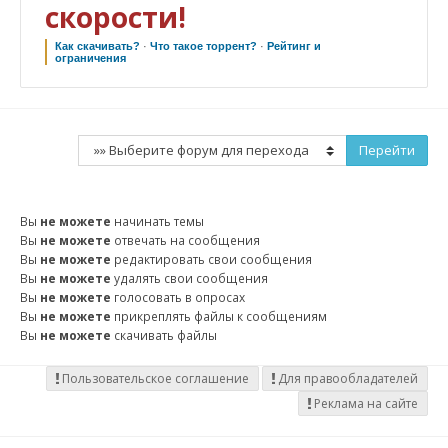
скорости!
Как скачивать?
·
Что такое торрент?
·
Рейтинг и
ограничения
Вы
не можете
начинать темы
Вы
не можете
отвечать на сообщения
Вы
не можете
редактировать свои сообщения
Вы
не можете
удалять свои сообщения
Вы
не можете
голосовать в опросах
Вы
не можете
прикреплять файлы к сообщениям
Вы
не можете
скачивать файлы
Пользовательское соглашение
Для правообладателей
Реклама на сайте