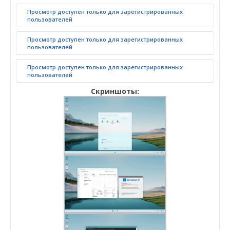
Просмотр доступен только для зарегистрированных
пользователей
Просмотр доступен только для зарегистрированных
пользователей
Просмотр доступен только для зарегистрированных
пользователей
Скриншоты: