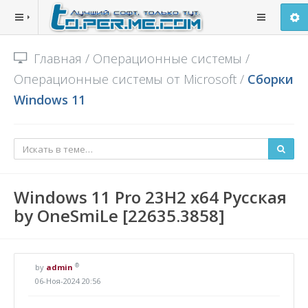
Главная
/
Операционные системы
/
Операционные системы от Microsoft
/
Сборки
Windows 11
Windows 11 Pro 23H2 x64 Русская
by OneSmiLe [22635.3858]
®
by
admin
06-Ноя-2024 20:56