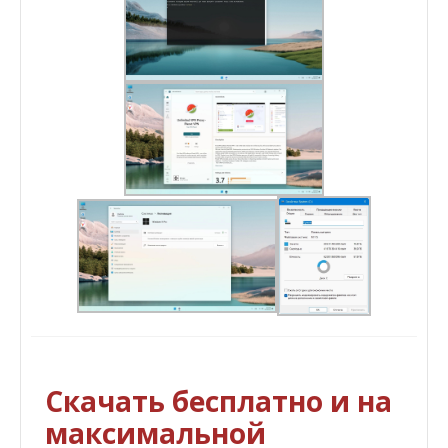
Скачать бесплатно и на
максимальной