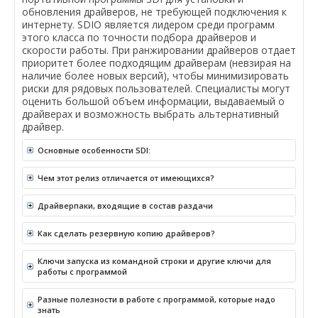
обновления драйверов, не требующей подключения к
интернету. SDIO является лидером среди программ
этого класса по точности подбора драйверов и
скорости работы. При ранжировании драйверов отдает
приоритет более подходящим драйверам (невзирая на
наличие более новых версий), чтобы минимизировать
риски для рядовых пользователей. Специалисты могут
оценить большой объем информации, выдаваемый о
драйверах и возможность выбрать альтернативный
драйвер.
Основные особенности SDI:
Чем этот релиз отличается от имеющихся?
Драйверпаки, входящие в состав раздачи
Как сделать резервную копию драйверов?
Ключи запуска из командной строки и другие ключи для
работы с программой
Разные полезности в работе с программой, которые надо
знать