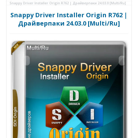
Snappy Driver Installer Origin R762 | Драйверпаки 24.03.0 [Multi/Ru]
Snappy Driver Installer Origin R762 |
Драйверпаки 24.03.0 [Multi/Ru]