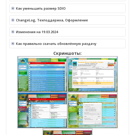
Как уменьшить размер SDIO
ChangeLog, Техподдержка, Оформление
Изменения на 19.03.2024
Как правильно скачать обновлённую раздачу
Скриншоты: