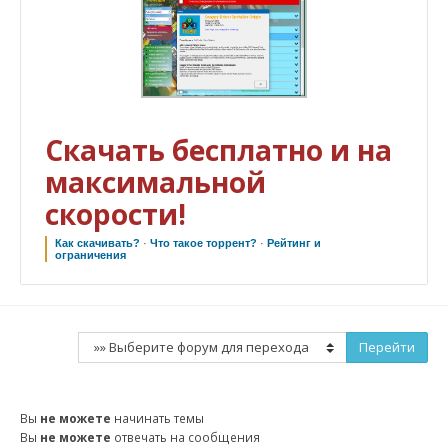
Скачать бесплатно и на
максимальной
скорости!
Как скачивать?
·
Что такое торрент?
·
Рейтинг и
ограничения
Вы
не можете
начинать темы
Вы
не можете
отвечать на сообщения