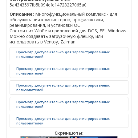
5a4343597fb5b094efe14728227065a0
Описание:
Многофункциональный комплекс - для
обслуживания компьютеров, профилактики,
реанимирования, и установки ОС
Состоит из WinPe и приложений для DOS, EFI, Windows
Можно создавать загрузочную флешку, или
использовать в Ventoy, Zalman
Просмотр доступен только для зарегистрированных
пользователей
Просмотр доступен только для зарегистрированных
пользователей
Просмотр доступен только для зарегистрированных
пользователей
Просмотр доступен только для зарегистрированных
пользователей
Просмотр доступен только для зарегистрированных
пользователей
Скриншоты: