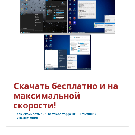
Скачать бесплатно и на
максимальной
скорости!
Как скачивать?
·
Что такое торрент?
·
Рейтинг и
ограничения