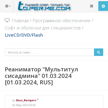
Главная
/
Программное обеспечение
/
Софт и оболочки для специалистов
/
LiveCD/DVD/Flash
Реаниматор "Мультитул
сисадмина" 01.03.2024
[01.03.2024, RUS]
®
by
Bass_Bampers
03-Мар-2024 20:00