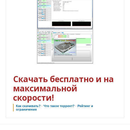
Скачать бесплатно и на
максимальной
скорости!
Как скачивать?
·
Что такое торрент?
·
Рейтинг и
ограничения