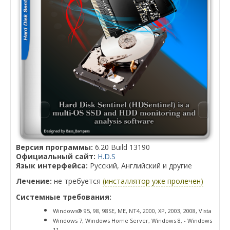
Версия программы:
6.20 Build 13190
Официальный сайт:
H.D.S
Язык интерфейса:
Русский, Английский и другие
Лечение:
не требуется
(инсталлятор уже пролечен)
Системные требования:
Windows® 95, 98, 98SE, ME, NT4, 2000, XP, 2003, 2008, Vista
Windows 7, Windows Home Server, Windows 8, - Windows
11