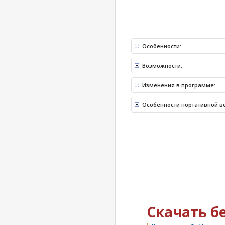
Особенности:
Возможности:
Изменения в программе:
Особенности портативной в
Скачать б