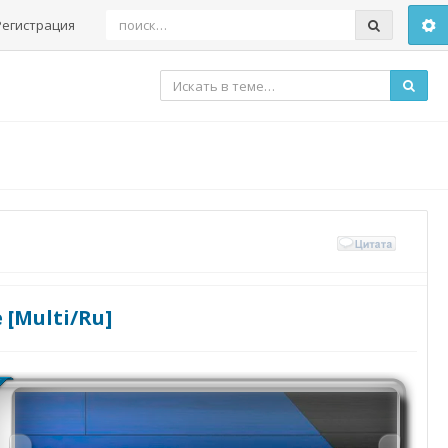
Регистрация
 [Multi/Ru]