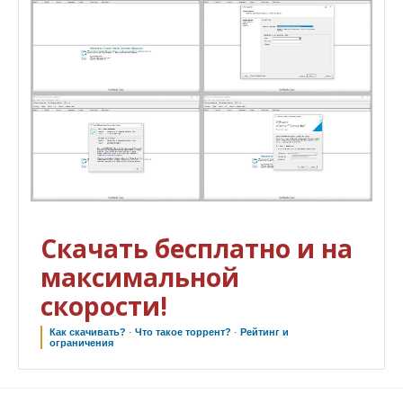
Скачать бесплатно и на
максимальной
скорости!
Как скачивать?
·
Что такое торрент?
·
Рейтинг и
ограничения