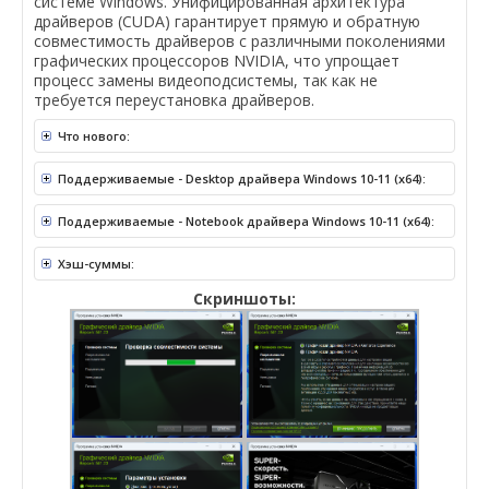
системе Windows. Унифицированная архитектура
драйверов (CUDA) гарантирует прямую и обратную
совместимость драйверов с различными поколениями
графических процессоров NVIDIA, что упрощает
процесс замены видеоподсистемы, так как не
требуется переустановка драйверов.
Что нового:
Поддерживаемые - Desktop драйвера Windows 10-11 (x64):
Поддерживаемые - Notebook драйвера Windows 10-11 (x64):
Хэш-суммы:
Скриншоты: