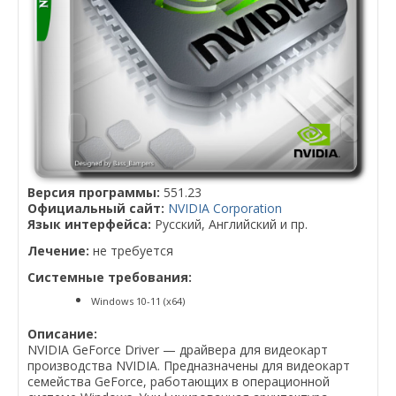
Версия программы:
551.23
Официальный сайт:
NVIDIA Corporation
Язык интерфейса:
Русский, Английский и пр.
Лечение:
не требуется
Системные требования:
Windows 10-11 (x64)
Описание:
NVIDIA GeForce Driver — драйвера для видеокарт
производства NVIDIA. Предназначены для видеокарт
семейства GeForce, работающих в операционной