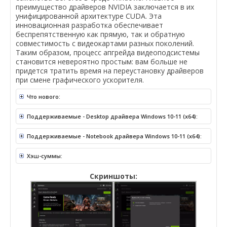
преимущество драйверов NVIDIA заключается в их
унифицированной архитектуре CUDA. Эта
инновационная разработка обеспечивает
беспрепятственную как прямую, так и обратную
совместимость с видеокартами разных поколений.
Таким образом, процесс апгрейда видеоподсистемы
становится невероятно простым: вам больше не
придется тратить время на переустановку драйверов
при смене графического ускорителя.
Что нового:
Поддерживаемые - Desktop драйвера Windows 10-11 (x64):
Поддерживаемые - Notebook драйвера Windows 10-11 (x64):
Хэш-суммы:
Скриншоты: