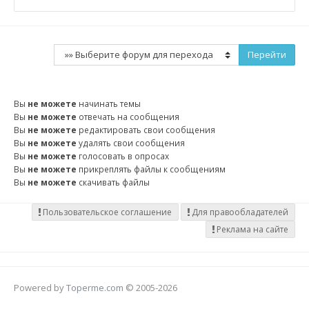
Вы
не можете
начинать темы
Вы
не можете
отвечать на сообщения
Вы
не можете
редактировать свои сообщения
Вы
не можете
удалять свои сообщения
Вы
не можете
голосовать в опросах
Вы
не можете
прикреплять файлы к сообщениям
Вы
не можете
скачивать файлы
Пользовательское соглашение
Для правообладателей
Реклама на сайте
Powered by
Toperme.com
© 2005-2026