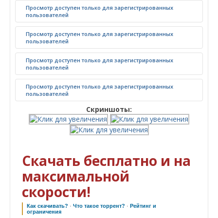
Просмотр доступен только для зарегистрированных
пользователей
Просмотр доступен только для зарегистрированных
пользователей
Просмотр доступен только для зарегистрированных
пользователей
Просмотр доступен только для зарегистрированных
пользователей
Скриншоты:
Скачать бесплатно и на
максимальной
скорости!
Как скачивать?
·
Что такое торрент?
·
Рейтинг и
ограничения