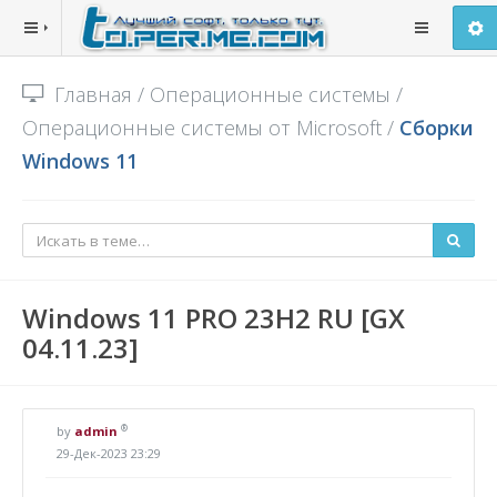
Главная
/
Операционные системы
/
Операционные системы от Microsoft
/
Сборки
Windows 11
Windows 11 PRO 23H2 RU [GX
04.11.23]
®
by
admin
29-Дек-2023 23:29