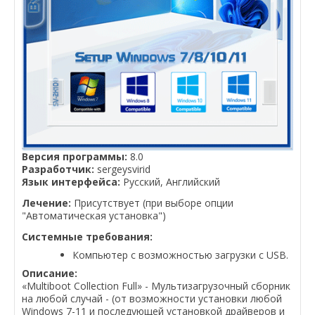
Версия программы:
8.0
Разработчик:
sergeysvirid
Язык интерфейса:
Русский, Английский
Лечение:
Присутствует (при выборе опции
"Автоматическая установка")
Системные требования:
Компьютер с возможностью загрузки с USB.
Описание:
«Multiboot Collection Full» - Мультизагрузочный сборник
на любой случай - (от возможности установки любой
Windows 7-11 и последующей установкой драйверов и