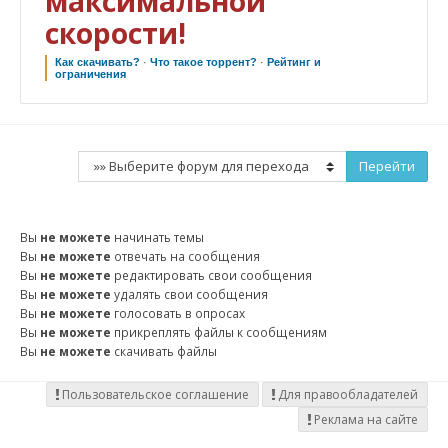
максимальной
скорости!
Как скачивать?
·
Что такое торрент?
·
Рейтинг и
ограничения
Вы
не можете
начинать темы
Вы
не можете
отвечать на сообщения
Вы
не можете
редактировать свои сообщения
Вы
не можете
удалять свои сообщения
Вы
не можете
голосовать в опросах
Вы
не можете
прикреплять файлы к сообщениям
Вы
не можете
скачивать файлы
Пользовательское соглашение
Для правообладателей
Реклама на сайте