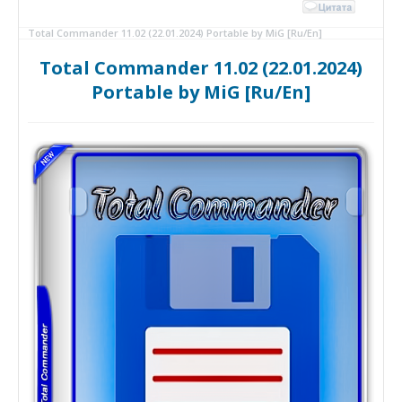
Total Commander 11.02 (22.01.2024) Portable by MiG [Ru/En]
Total Commander 11.02 (22.01.2024)
Portable by MiG [Ru/En]