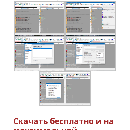
Скачать бесплатно и на