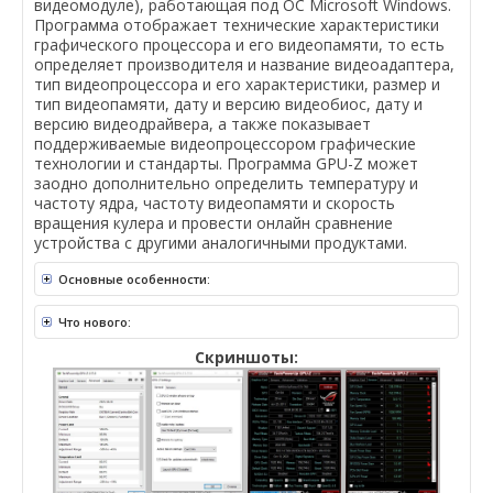
видеомодуле), работающая под ОС Microsoft Windows.
Программа отображает технические характеристики
графического процессора и его видеопамяти, то есть
определяет производителя и название видеоадаптера,
тип видеопроцессора и его характеристики, размер и
тип видеопамяти, дату и версию видеобиос, дату и
версию видеодрайвера, а также показывает
поддерживаемые видеопроцессором графические
технологии и стандарты. Программа GPU-Z может
заодно дополнительно определить температуру и
частоту ядра, частоту видеопамяти и скорость
вращения кулера и провести онлайн сравнение
устройства с другими аналогичными продуктами.
Основные особенности:
Что нового:
Скриншоты: