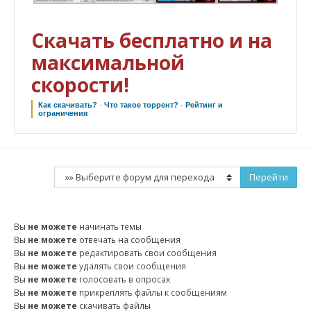
Скачать бесплатно и на
максимальной
скорости!
Как скачивать?
·
Что такое торрент?
·
Рейтинг и
ограничения
Вы
не можете
начинать темы
Вы
не можете
отвечать на сообщения
Вы
не можете
редактировать свои сообщения
Вы
не можете
удалять свои сообщения
Вы
не можете
голосовать в опросах
Вы
не можете
прикреплять файлы к сообщениям
Вы
не можете
скачивать файлы