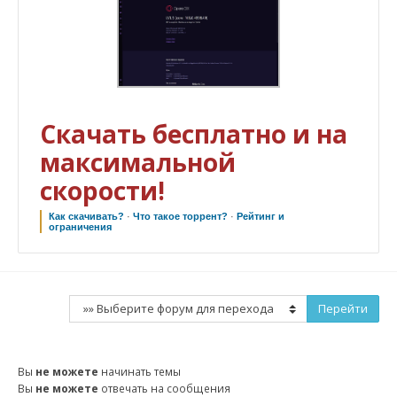
Скачать бесплатно и на
максимальной
скорости!
Как скачивать?
·
Что такое торрент?
·
Рейтинг и
ограничения
Вы
не можете
начинать темы
Вы
не можете
отвечать на сообщения