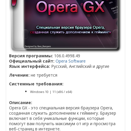
Версия программы:
106.0.4998.49
Официальный сайт:
Opera Software
Язык интерфейса:
Русский, Английский и другие
Лечение:
не требуется
Системные требования:
Windows 10 | 11 (x86 / x64)
Описание:
Opera GX - это специальная версия браузера Opera,
созданная служить дополнением к геймингу. Браузер
включает в себя уникальные функции, которые
помогут вам получить максимум от игр и просмотра
веб-страниц в интернете.