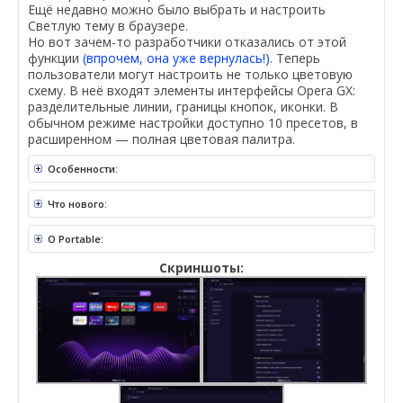
Ещё недавно можно было выбрать и настроить
Светлую тему в браузере.
Но вот зачем-то разработчики отказались от этой
функции
(впрочем, она уже вернулась!)
. Теперь
пользователи могут настроить не только цветовую
схему. В неё входят элементы интерфейсы Opera GX:
разделительные линии, границы кнопок, иконки. В
обычном режиме настройки доступно 10 пресетов, в
расширенном — полная цветовая палитра.
Особенности:
Что нового:
O Portable:
Скриншоты: