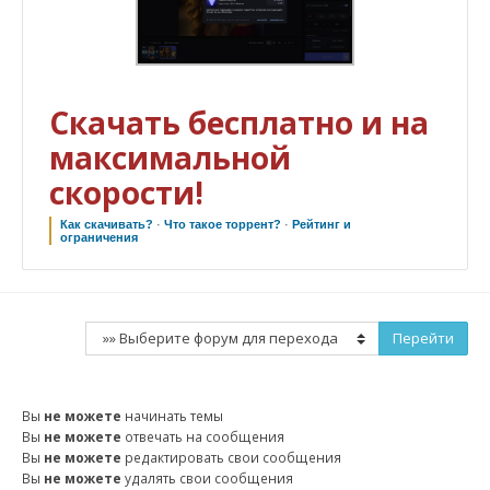
Скачать бесплатно и на
максимальной
скорости!
Как скачивать?
·
Что такое торрент?
·
Рейтинг и
ограничения
Вы
не можете
начинать темы
Вы
не можете
отвечать на сообщения
Вы
не можете
редактировать свои сообщения
Вы
не можете
удалять свои сообщения