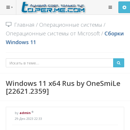
Главная
/
Операционные системы
/
Операционные системы от Microsoft
/
Сборки
Windows 11
Windows 11 x64 Rus by OneSmiLe
[22621.2359]
®
by
admin
29-Дек-2023 22:33