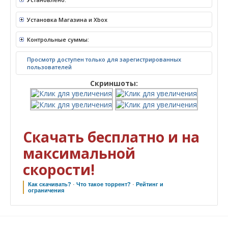
Установка Магазина и Xbox
Контрольные суммы:
Просмотр доступен только для зарегистрированных
пользователей
Скриншоты:
Скачать бесплатно и на
максимальной
скорости!
Как скачивать?
·
Что такое торрент?
·
Рейтинг и
ограничения