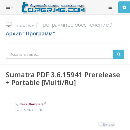
Главная
/
Программное обеспечение
/
Архив "Программ"
Sumatra PDF 3.6.15941 Prerelease
+ Portable [Multi/Ru]
®
by
Bass_Bampers
17-Янв-2024 11:50