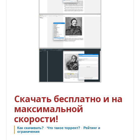
Скачать бесплатно и на
максимальной
скорости!
Как скачивать?
·
Что такое торрент?
·
Рейтинг и
ограничения