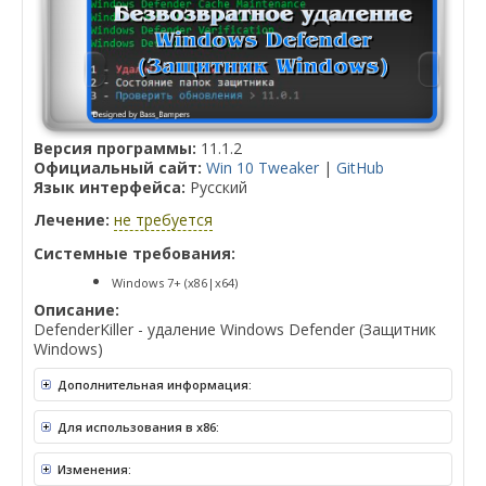
Версия программы:
11.1.2
Официальный сайт:
Win 10 Tweaker
|
GitHub
Язык интерфейса:
Русский
Лечение:
не требуется
Системные требования:
Windows 7+ (x86|x64)
Описание:
DefenderKiller - удаление Windows Defender (Защитник
Windows)
Дополнительная информация:
Для использования в x86:
Изменения: