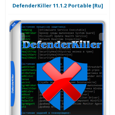
DefenderKiller 11.1.2 Portable [Ru]