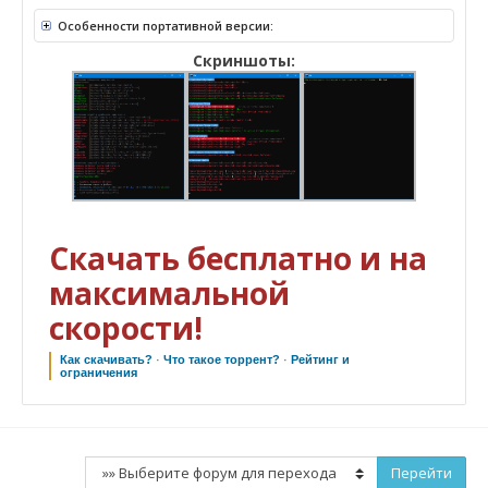
Особенности портативной версии:
Скриншоты:
Скачать бесплатно и на
максимальной
скорости!
Как скачивать?
·
Что такое торрент?
·
Рейтинг и
ограничения