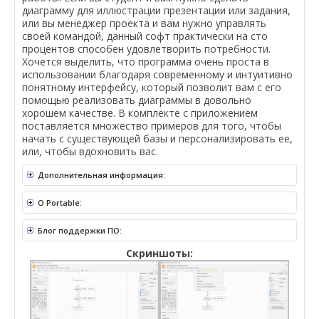
диаграмму для иллюстрации презентации или задания,
или вы менеджер проекта и вам нужно управлять
своей командой, данный софт практически на сто
процентов способен удовлетворить потребности.
Хочется выделить, что программа очень проста в
использовании благодаря современному и интуитивно
понятному интерфейсу, который позволит вам с его
помощью реализовать диаграммы в довольно
хорошем качестве. В комплекте с приложением
поставляется множество примеров для того, чтобы
начать с существующей базы и персонализировать ее,
или, чтобы вдохновить вас.
Дополнительная информация:
O Portable:
Блог поддержки ПО:
Скриншоты: