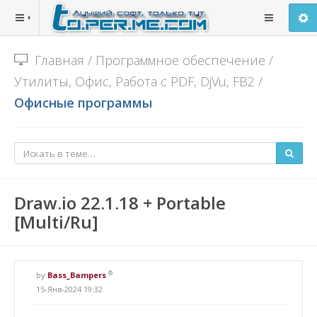
Главная
/
Программное обеспечение
/
Утилиты, Офис, Работа с PDF, DjVu, FB2
/
Офисные программы
Draw.io 22.1.18 + Portable
[Multi/Ru]
®
by
Bass_Bampers
15-Янв-2024 19:32