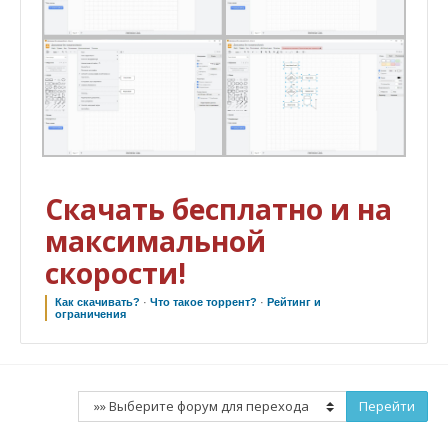
Скачать бесплатно и на
максимальной
скорости!
Как скачивать?
·
Что такое торрент?
·
Рейтинг и
ограничения