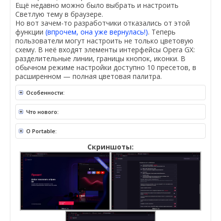
Ещё недавно можно было выбрать и настроить
Светлую тему в браузере.
Но вот зачем-то разработчики отказались от этой
функции
(впрочем, она уже вернулась!)
. Теперь
пользователи могут настроить не только цветовую
схему. В неё входят элементы интерфейсы Opera GX:
разделительные линии, границы кнопок, иконки. В
обычном режиме настройки доступно 10 пресетов, в
расширенном — полная цветовая палитра.
Особенности:
Что нового:
O Portable:
Скриншоты: