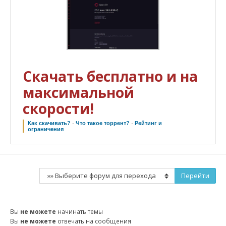
Скачать бесплатно и на
максимальной
скорости!
Как скачивать?
·
Что такое торрент?
·
Рейтинг и
ограничения
Вы
не можете
начинать темы
Вы
не можете
отвечать на сообщения