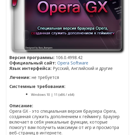
Версия программы:
106.0.4998.42
Официальный сайт:
Opera Software
Язык интерфейса:
Русский, Английский и другие
Лечение:
не требуется
Системные требования:
Windows 10 | 11 (x86 / x64)
Описание:
Opera GX - это специальная версия браузера Opera,
созданная служить дополнением к геймингу. Браузер
включает в себя уникальные функции, которые
помогут вам получить максимум от игр и просмотра
веб-страниц в интернете.