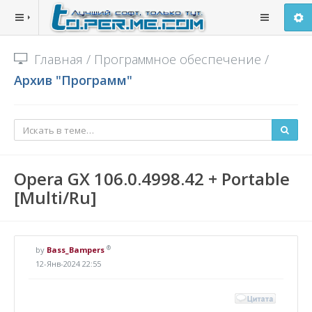
Главная
/
Программное обеспечение
/
Архив "Программ"
Opera GX 106.0.4998.42 + Portable
[Multi/Ru]
®
by
Bass_Bampers
12-Янв-2024 22:55