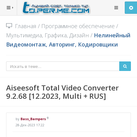
Главная
/
Программное обеспечение
/
Мультимедиа, Графика, Дизайн
/
Нелинейный
Видеомонтаж, Авторинг, Кодировщики
Aiseesoft Total Video Converter
9.2.68 [12.2023, Multi + RUS]
®
by
Bass_Bampers
28-Дек-2023 17:22