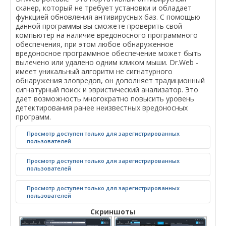
сканер, который не требует установки и обладает
функцией обновления антивирусных баз. С помощью
данной программы вы сможете проверить свой
компьютер на наличие вредоносного программного
обеспечения, при этом любое обнаруженное
вредоносное программное обеспечение может быть
вылечено или удалено одним кликом мыши. Dr.Web -
имеет уникальный алгоритм не сигнатурного
обнаружения зловредов, он дополняет традиционный
сигнатурный поиск и эвристический анализатор. Это
дает возможность многократно повысить уровень
детектирования ранее неизвестных вредоносных
программ.
Просмотр доступен только для зарегистрированных
пользователей
Просмотр доступен только для зарегистрированных
пользователей
Просмотр доступен только для зарегистрированных
пользователей
Скриншоты