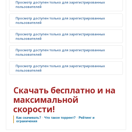
Просмотр доступен только для зарегистрированных
пользователей
Просмотр доступен только для зарегистрированных
пользователей
Просмотр доступен только для зарегистрированных
пользователей
Просмотр доступен только для зарегистрированных
пользователей
Просмотр доступен только для зарегистрированных
пользователей
Скачать бесплатно и на
максимальной
скорости!
Как скачивать?
·
Что такое торрент?
·
Рейтинг и
ограничения