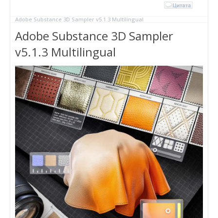
Adobe Substance 3D Sampler v5.1.3 Multilingual
Adobe Substance 3D Sampler
v5.1.3 Multilingual