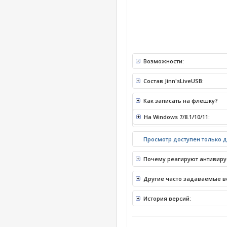
Возможности:
Состав Jinn'sLiveUSB:
Как записать на флешку?
На Windows 7/8.1/10/11:
Просмотр доступен только 
Почему реагируют антивир
Другие часто задаваемые в
История версий: