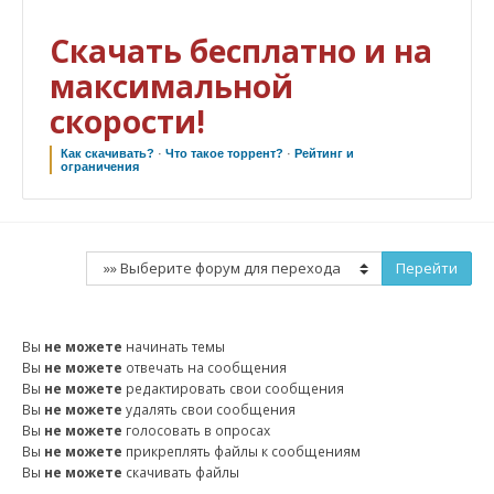
Скачать бесплатно и на
максимальной
скорости!
Как скачивать?
·
Что такое торрент?
·
Рейтинг и
ограничения
Вы
не можете
начинать темы
Вы
не можете
отвечать на сообщения
Вы
не можете
редактировать свои сообщения
Вы
не можете
удалять свои сообщения
Вы
не можете
голосовать в опросах
Вы
не можете
прикреплять файлы к сообщениям
Вы
не можете
скачивать файлы