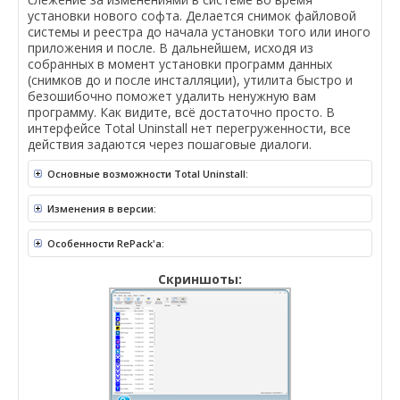
установки нового софта. Делается снимок файловой
системы и реестра до начала установки того или иного
приложения и после. В дальнейшем, исходя из
собранных в момент установки программ данных
(снимков до и после инсталляции), утилита быстро и
безошибочно поможет удалить ненужную вам
программу. Как видите, всё достаточно просто. В
интерфейсе Total Uninstall нет перегруженности, все
действия задаются через пошаговые диалоги.
Основные возможности Total Uninstall:
Изменения в версии:
Особенности RePack'a:
Скриншоты: