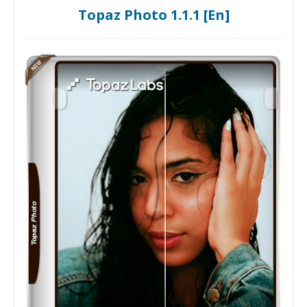
Topaz Photo 1.1.1 [En]