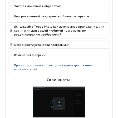
Частная локальная обработка:
Неограниченный рендеринг в облачном сервисе:
Используйте Topaz Photo как автономное приложение, или
как плагин для вашей любимой программы по
редактированию изображений.
Особенности установки программы:
Изменения в версии:
Просмотр доступен только для зарегистрированных
пользователей
Скриншоты: