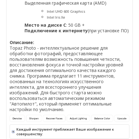
Выделенная графическая карта (AMD)
Intel UHD 600 Graphics
Intel Iris Xe
Место на диске C
: 50 GB +
Подключение к интернету
(при установке ПО)
Описание:
Topaz Photo - интеллектуальное решение для
обработки фотографий, предоставляющее
пользователям возможность повышения четкости,
восстановления фокуса и точной настройки уровней
для достижения оптимального качества каждого
снимка. Программа предлагает 11 инструментов,
основанных на технологиях искусственного
интеллекта, для всестороннего улучшения
изображений. Для быстрого старта можно
воспользоваться автоматическим режимом
"Автопилот", который применяет оптимальные
настройки по умолчанию.
Каждый инструмент приближает Ваше изображение к
совершенству: