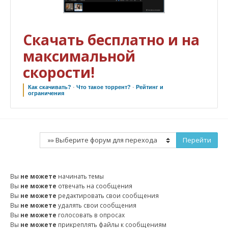
Скачать бесплатно и на
максимальной
скорости!
Как скачивать?
·
Что такое торрент?
·
Рейтинг и
ограничения
Вы
не можете
начинать темы
Вы
не можете
отвечать на сообщения
Вы
не можете
редактировать свои сообщения
Вы
не можете
удалять свои сообщения
Вы
не можете
голосовать в опросах
Вы
не можете
прикреплять файлы к сообщениям