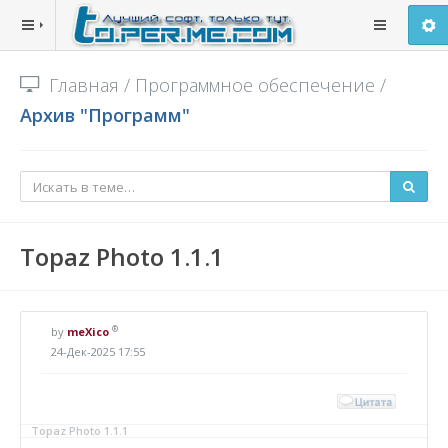
Главная
/
Программное обеспечение
/
Архив "Программ"
Topaz Photo 1.1.1
®
by
meXico
24-Дек-2025 17:55
Topaz Photo 1.1.1