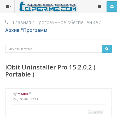
Главная
/
Программное обеспечение
/
Архив "Программ"
IObit Uninstaller Pro 15.2.0.2 (
Portable )
®
by
meXico
22-Дек-2025 12:13