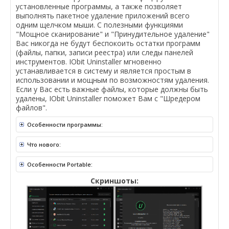
установленные программы, а также позволяет
выполнять пакетное удаление приложений всего
одним щелчком мыши. С полезными функциями
"Мощное сканирование" и "Принудительное удаление"
Вас никогда не будут беспокоить остатки программ
(файлы, папки, записи реестра) или следы панелей
инструментов. IObit Uninstaller мгновенно
устанавливается в систему и является простым в
использовании и мощным по возможностям удаления.
Если у Вас есть важные файлы, которые должны быть
удалены, IObit Uninstaller поможет Вам с "Шредером
файлов".
Особенности программы:
Что нового:
Особенности Portable:
Скриншоты: