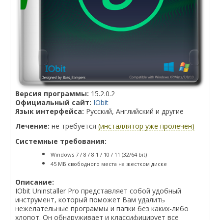
Версия программы:
15.2.0.2
Официальный сайт:
IObit
Язык интерфейса:
Русский, Английский и другие
Лечение:
не требуется
(инсталлятор уже пролечен)
Системные требования:
Windows 7 / 8 / 8.1 / 10 / 11 (32/64 bit)
45 МБ свободного места на жестком диске
Описание:
IObit Uninstaller Pro представляет собой удобный
инструмент, который поможет Вам удалить
нежелательные программы и папки без каких-либо
хлопот. Он обнаруживает и классифицирует все