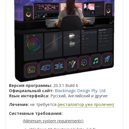
Версия программы:
20.3.1 Build 6
Официальный сайт:
Blackmagic Design Pty. Ltd.
Язык интерфейса:
Русский, Английский и другие
Лечение:
не требуется
(инсталлятор уже пролечен)
Системные требования:
(Minimum system requirements)