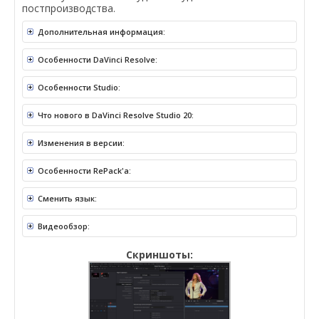
постпроизводства.
Дополнительная информация:
Особенности DaVinci Resolve:
Особенности Studio:
Что нового в DaVinci Resolve Studio 20:
Изменения в версии:
Особенности RePack'a:
Сменить язык:
Видеообзор:
Скриншоты: