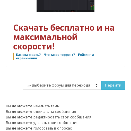
Скачать бесплатно и на
максимальной
скорости!
Как скачивать?
·
Что такое торрент?
·
Рейтинг и
ограничения
Вы
не можете
начинать темы
Вы
не можете
отвечать на сообщения
Вы
не можете
редактировать свои сообщения
Вы
не можете
удалять свои сообщения
Вы
не можете
голосовать в опросах