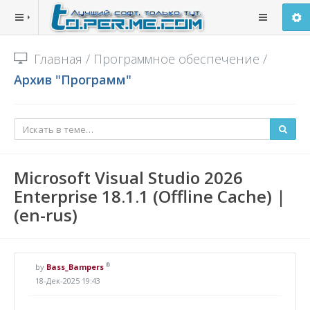
Главная
/
Программное обеспечение
/
Архив "Программ"
Microsoft Visual Studio 2026
Enterprise 18.1.1 (Offline Cache) |
(en-rus)
®
by
Bass_Bampers
18-Дек-2025 19:43