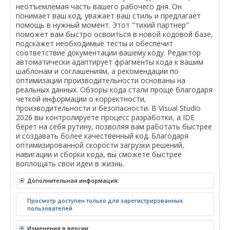
неотъемлемая часть вашего рабочего дня. Он
понимает ваш код, уважает ваш стиль и предлагает
помощь в нужный момент. Этот "тихий партнер"
поможет вам быстро освоиться в новой кодовой базе,
подскажет необходимые тесты и обеспечит
соответствие документации вашему коду. Редактор
автоматически адаптирует фрагменты кода к вашим
шаблонам и соглашениям, а рекомендации по
оптимизации производительности основаны на
реальных данных. Обзоры кода стали проще благодаря
четкой информации о корректности,
производительности и безопасности. В Visual Studio
2026 вы контролируете процесс разработки, а IDE
берет на себя рутину, позволяя вам работать быстрее
и создавать более качественный код. Благодаря
оптимизированной скорости загрузки решений,
навигации и сборки кода, вы сможете быстрее
воплощать свои идеи в жизнь.
Дополнительная информация:
Просмотр доступен только для зарегистрированных
пользователей
Изменения в версии: