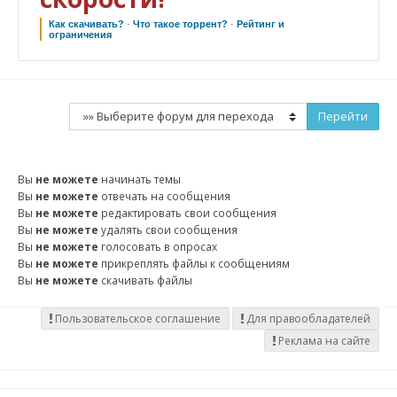
Как скачивать?
·
Что такое торрент?
·
Рейтинг и
ограничения
Вы
не можете
начинать темы
Вы
не можете
отвечать на сообщения
Вы
не можете
редактировать свои сообщения
Вы
не можете
удалять свои сообщения
Вы
не можете
голосовать в опросах
Вы
не можете
прикреплять файлы к сообщениям
Вы
не можете
скачивать файлы
Пользовательское соглашение
Для правообладателей
Реклама на сайте