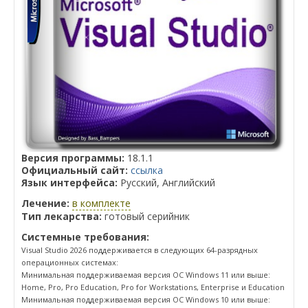
Версия программы:
18.1.1
Официальный сайт:
ссылка
Язык интерфейса:
Русский, Английский
Лечение:
в комплекте
Тип лекарства:
готовый серийник
Системные требования:
Visual Studio 2026 поддерживается в следующих 64-разрядных
операционных системах:
Минимальная поддерживаемая версия ОС Windows 11 или выше:
Home, Pro, Pro Education, Pro for Workstations, Enterprise и Education
Минимальная поддерживаемая версия ОС Windows 10 или выше: