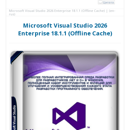
Microsoft Visual Studio 2026 Enterprise 18.1.1 (Offline Cache) | (en-
rus)
Microsoft Visual Studio 2026
Enterprise 18.1.1 (Offline Cache)