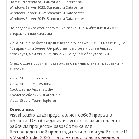
Home, Professional, Education и Enterprise.
Windows Server 2025: Standard и Datacenter.
Windows Server 2022: Standard и Datacenter.
Windows Server 2019: Standard и Datacenter.
Не поддерживаются следующие варианты: 32-битные и ARM32
операционные системы.
Visual Studio работает лучше всего в Windows 11 с 64 ГБ ОЗУ и ЦП с
16 ядрами или более. Он работает быстрее и более быстро
реагирует, чем Visual Studio 2022 на одном оборудовании.
Следующие продукты поддерживают минимальные требования к
системе.
Visual Studio Enterprise
Visual Studio Professional
Сообщество Visual Studio
Средства сборки Visual Studio
Visual Studio Team Explorer
Описание:
Visual Studio 2026 представляет собой прорыв в
области IDE, объединяя искусственный интеллект с
рабочим процессом разработчика для
беспрецедентной производительности и удобства. ИИ
в Visual Studio 2026 — это не просто дополнение, а