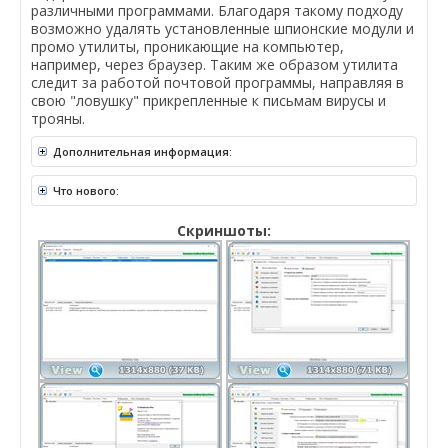
различными программами. Благодаря такому подходу
возможно удалять установленные шпионские модули и
промо утилиты, проникающие на компьютер,
например, через браузер. Таким же образом утилита
следит за работой почтовой программы, направляя в
свою "ловушку" прикрепленные к письмам вирусы и
трояны.
Дополнительная информация:
Что нового:
Скриншоты: