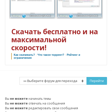
Скачать бесплатно и на
максимальной
скорости!
Как скачивать?
·
Что такое торрент?
·
Рейтинг и
ограничения
Вы
не можете
начинать темы
Вы
не можете
отвечать на сообщения
Вы
не можете
редактировать свои сообщения