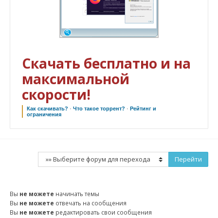
Скачать бесплатно и на
максимальной
скорости!
Как скачивать?
·
Что такое торрент?
·
Рейтинг и
ограничения
Вы
не можете
начинать темы
Вы
не можете
отвечать на сообщения
Вы
не можете
редактировать свои сообщения