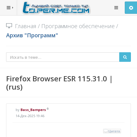
Главная
/
Программное обеспечение
/
Архив "Программ"
Firefox Browser ESR 115.31.0 |
(rus)
®
by
Bass_Bampers
14-Дек-2025 19:46