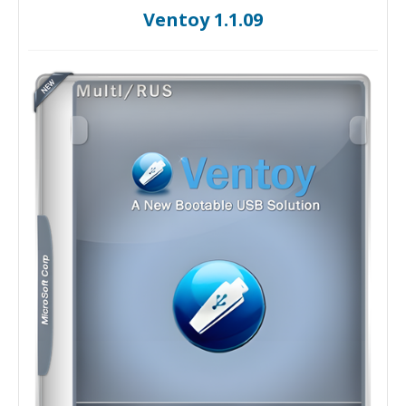
Ventoy 1.1.09