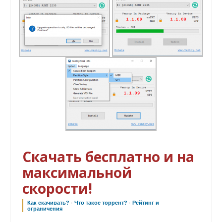
Скачать бесплатно и на
максимальной
скорости!
Как скачивать?
·
Что такое торрент?
·
Рейтинг и
ограничения