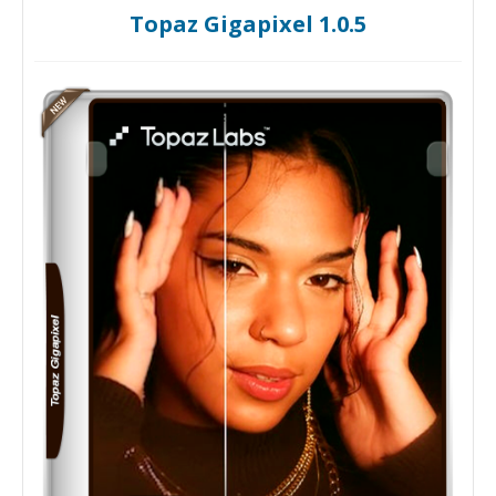
Topaz Gigapixel 1.0.5