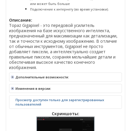
или может быть больше
Подключение к интернету (во время установки).
Описание:
Topaz Gigapixel - это передовой усилитель
изображения на базе искусственного интеллекта,
предназначенный для максимизации как детализации,
так и точности к исходному изображению. В отличие
от обычных инструментов, Gigapixel не просто
добавляет пиксели, а интеллектуально создает
правильные пиксели, сохраняя мельчайшие детали и
обеспечивая высокое качество конечного
изображения.
Дополнительные возможности:
Изменения в версии:
Просмотр доступен только для зарегистрированных
пользователей
Скриншоты: