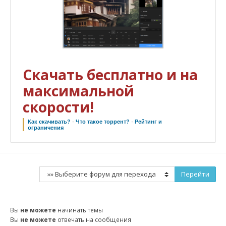
Скачать бесплатно и на
максимальной
скорости!
Как скачивать?
·
Что такое торрент?
·
Рейтинг и
ограничения
Вы
не можете
начинать темы
Вы
не можете
отвечать на сообщения