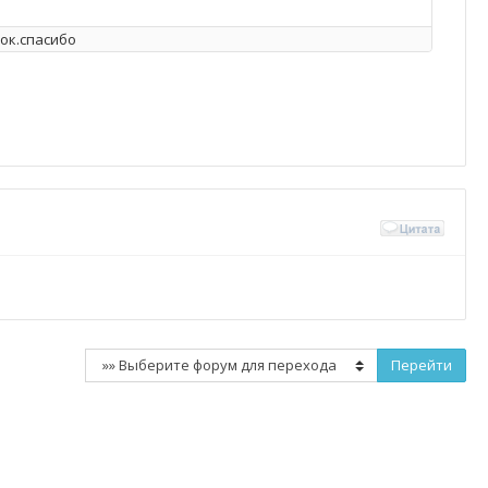
ток.спасибо