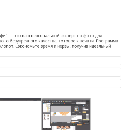
офи" — это ваш персональный эксперт по фото для
 фото безупречного качества, готовое к печати. Программа
хлопот. Сэкономьте время и нервы, получив идеальный