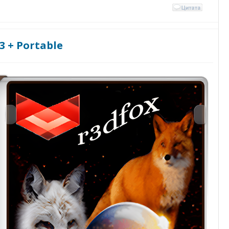
3 + Portable