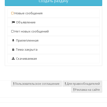
Создать раздачу
Новые сообщения
Объявление
Нет новых сообщений
Прилепленная
Тема закрыта
Скачиваемая
Пользовательское соглашение
Для правообладателей
Реклама на сайте