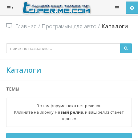
Главная
/
Программы для авто
/
Каталоги
Каталоги
ТЕМЫ
В этом форуме пока нет релизов
Кликните на иконку
Новый релиз
, и ваш релиз станет
первым.